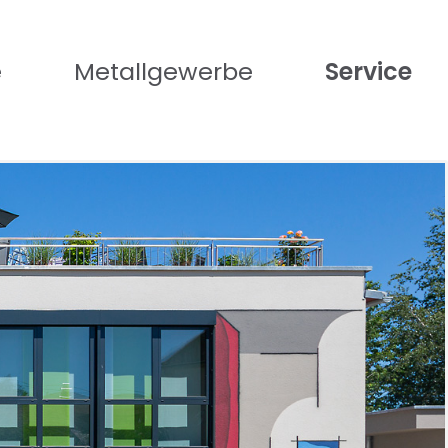
e
Metallgewerbe
Service