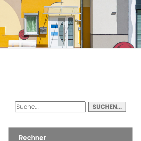
SUCHEN...
Rechner