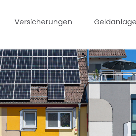
Versicherungen
Geldanlag