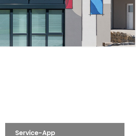
Service-App