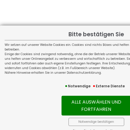
Bitte bestätigen Sie
Wir setzen auf unserer Website Cookies ein. Cookies sind nichts Böses und helfen
betreiben.
Einige der Cookies sind zwingend notwendig, ohne die der Betrieb unserer Websi
uns helfen unser Onlineangebot zu verbessern und wirtschaftlich zu betreiben. Si
und sofort fortfahren oder auch eigene Einstellungen festlegen. Ihre Entscheidung
widerrufen und Cookies abwählen (z.B. im Fußbereich unserer Website).
Nähere Hinweise erhalten Sie in unserer Datenschutzerklärung.
Notwendige
Externe Dienste
ALLE AUSWÄHLEN UND
FORTFAHREN
Notwendige bestätigen