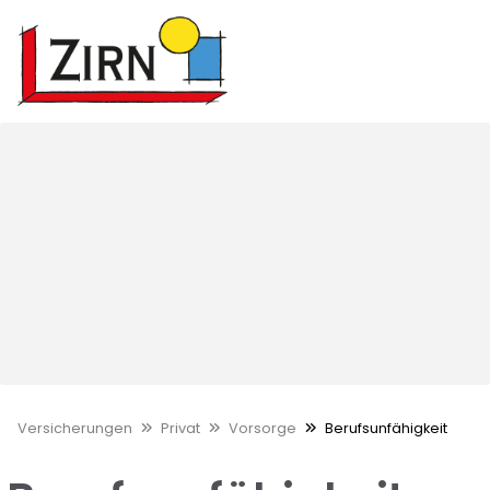
Versicherungen
Privat
Vorsorge
Berufsunfähigkeit