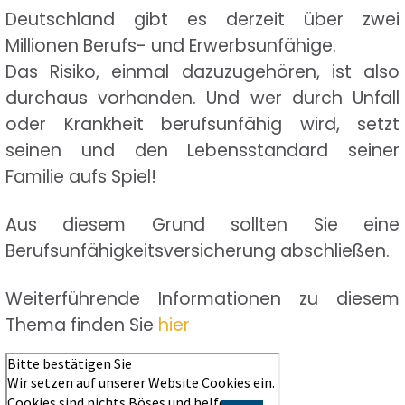
Deutschland gibt es derzeit über zwei
Millionen Berufs- und Erwerbsunfähige.
Das Risiko, einmal dazuzugehören, ist also
durchaus vorhanden. Und wer durch Unfall
oder Krankheit berufsunfähig wird, setzt
seinen und den Lebensstandard seiner
Familie aufs Spiel!
Aus diesem Grund sollten Sie eine
Berufsunfähigkeitsversicherung abschließen.
Weiterführende Informationen zu diesem
Thema finden Sie
hier