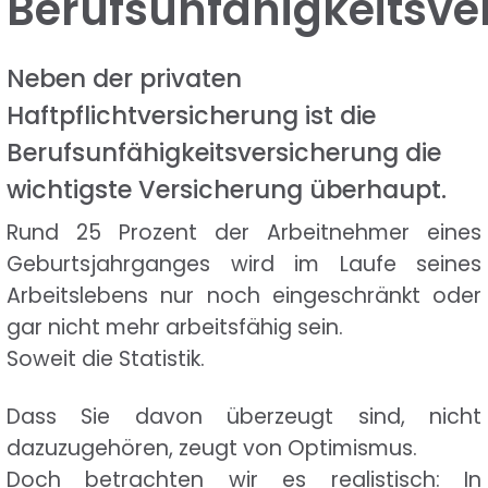
Berufsunfähigkeitsve
Neben der privaten
Haftpflichtversicherung ist die
Berufsunfähigkeitsversicherung die
wichtigste Versicherung überhaupt.
Rund 25 Prozent der Arbeitnehmer eines
Geburtsjahrganges wird im Laufe seines
Arbeitslebens nur noch eingeschränkt oder
gar nicht mehr arbeitsfähig sein.
Soweit die Statistik.
Dass Sie davon überzeugt sind, nicht
dazuzugehören, zeugt von Optimismus.
Doch betrachten wir es realistisch: In