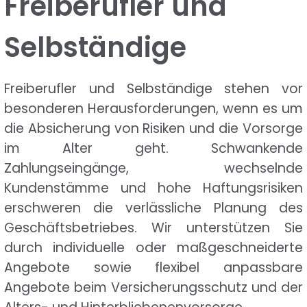
Freiberufler und
Selbständige
Freiberufler und Selbständige stehen vor
besonderen Herausforderungen, wenn es um
die Absicherung von Risiken und die Vorsorge
im Alter geht. Schwankende
Zahlungseingänge, wechselnde
Kundenstämme und hohe Haftungsrisiken
erschweren die verlässliche Planung des
Geschäftsbetriebes. Wir unterstützen Sie
durch individuelle oder maßgeschneiderte
Angebote sowie flexibel anpassbare
Angebote beim Versicherungsschutz und der