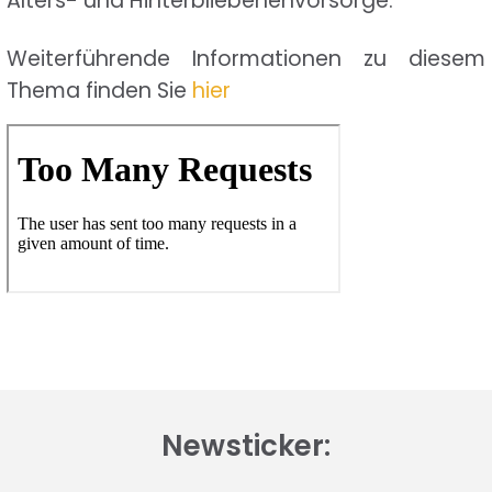
Alters- und Hinterbliebenenvorsorge.
Weiterführende Informationen zu diesem
Thema finden Sie
hier
Newsticker: